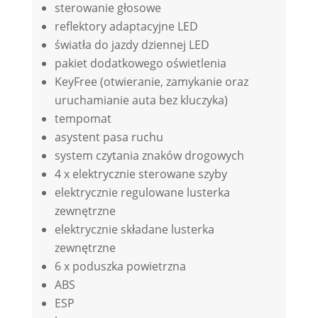
sterowanie głosowe
reflektory adaptacyjne LED
światła do jazdy dziennej LED
pakiet dodatkowego oświetlenia
KeyFree (otwieranie, zamykanie oraz
uruchamianie auta bez kluczyka)
tempomat
asystent pasa ruchu
system czytania znaków drogowych
4 x elektrycznie sterowane szyby
elektrycznie regulowane lusterka
zewnętrzne
elektrycznie składane lusterka
zewnętrzne
6 x poduszka powietrzna
ABS
ESP