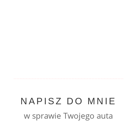
NAPISZ DO MNIE
w sprawie Twojego auta