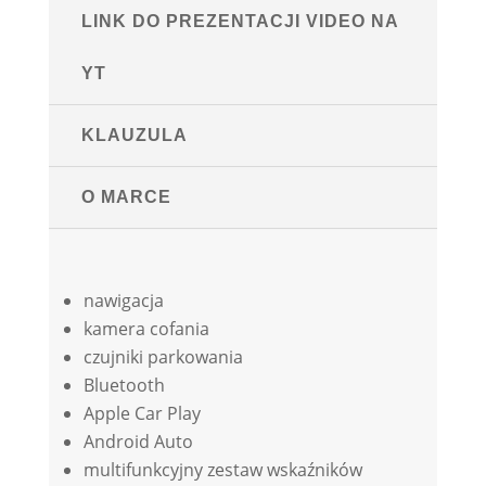
LINK DO PREZENTACJI VIDEO NA
YT
KLAUZULA
O MARCE
nawigacja
kamera cofania
czujniki parkowania
Bluetooth
Apple Car Play
Android Auto
multifunkcyjny zestaw wskaźników