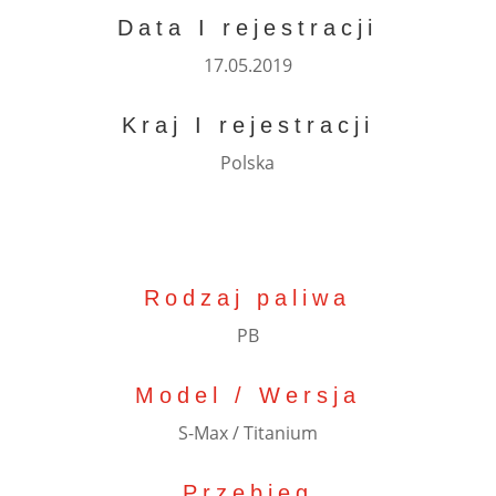
Data I rejestracji
17.05.2019
Kraj I rejestracji
Polska
Rodzaj paliwa
PB
Model / Wersja
S-Max / Titanium
Przebieg