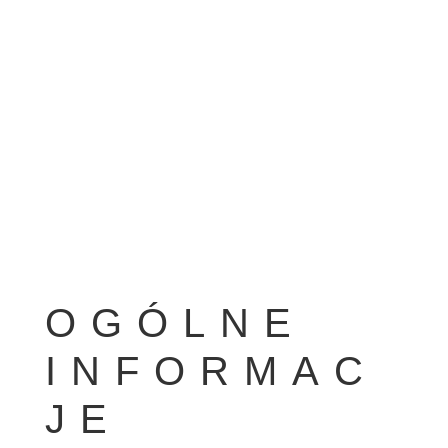
OGÓLNE
INFORMAC
JE