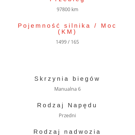
97800 km
Pojemność silnika / Moc
(KM)
1499 / 165
Skrzynia biegów
Manualna 6
Rodzaj Napędu
Przedni
Rodzaj nadwozia