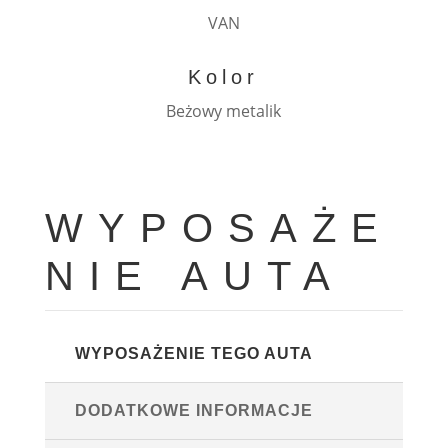
VAN
Kolor
Beżowy metalik
WYPOSAŻE
NIE AUTA
WYPOSAŻENIE TEGO AUTA
DODATKOWE INFORMACJE