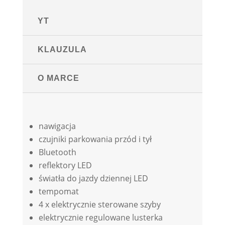
YT
KLAUZULA
O MARCE
nawigacja
czujniki parkowania przód i tył
Bluetooth
reflektory LED
światła do jazdy dziennej LED
tempomat
4 x elektrycznie sterowane szyby
elektrycznie regulowane lusterka