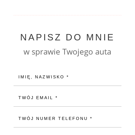
NAPISZ DO MNIE
w sprawie Twojego auta