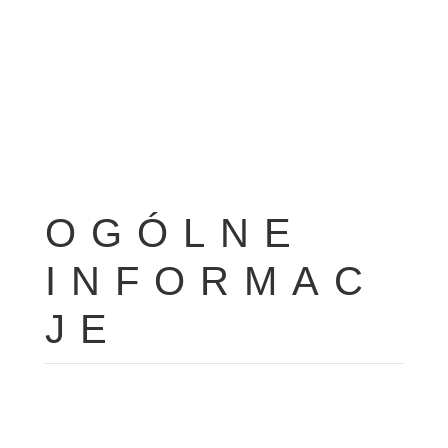
OGÓLNE
INFORMAC
JE