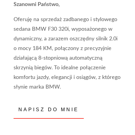
Szanowni Państwo,
Oferuję na sprzedaż zadbanego i stylowego
sedana BMW F30 320i, wyposażonego w
dynamiczny, a zarazem oszczędny silnik 2.0i
o mocy 184 KM, połączony z precyzyjnie
działającą 8-stopniową automatyczną
skrzynią biegów. To idealne połączenie
komfortu jazdy, elegancji i osiągów, z którego
słynie marka BMW.
NAPISZ DO MNIE