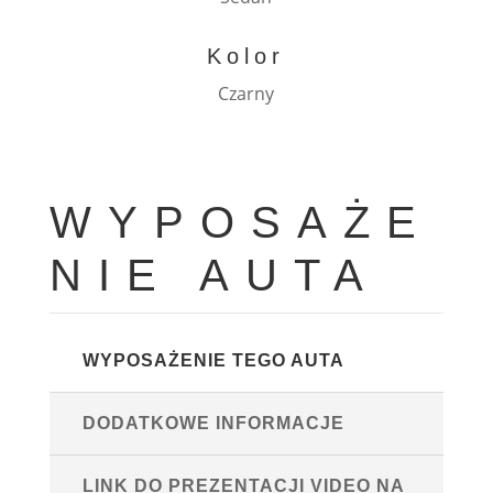
Kolor
Czarny
WYPOSAŻE
NIE AUTA
WYPOSAŻENIE TEGO AUTA
DODATKOWE INFORMACJE
LINK DO PREZENTACJI VIDEO NA